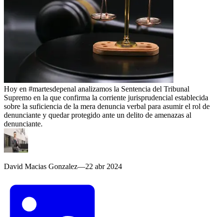
Hoy en #martesdepenal analizamos la Sentencia del Tribunal
Supremo en la que confirma la corriente jurisprudencial establecida
sobre la suficiencia de la mera denuncia verbal para asumir el rol de
denunciante y quedar protegido ante un delito de amenazas al
denunciante.
David Macias Gonzalez
—
22 abr 2024