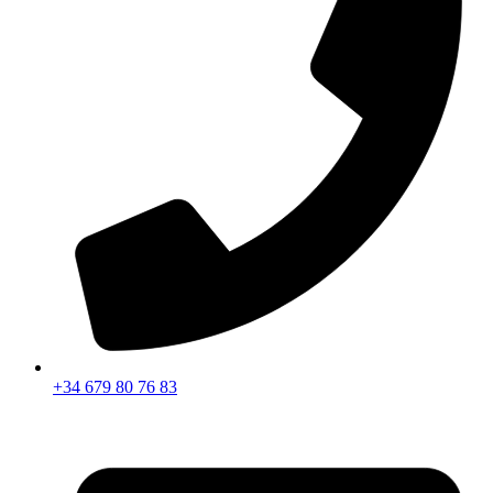
+34 679 80 76 83