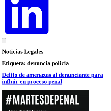
Noticias Legales
Etiqueta:
denuncia policia
Delito de amenazas al denunciante para
influir en proceso penal