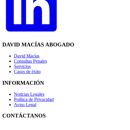
DAVID MACÍAS ABOGADO
David Macías
Consultas Penales
Servicios
Casos de éxito
INFORMACIÓN
Noticias Legales
Política de Privacidad
Aviso Legal
CONTÁCTANOS