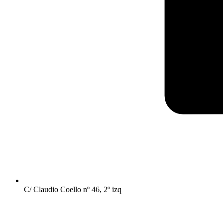
C/ Claudio Coello nº 46, 2º izq