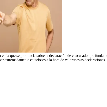
en la que se pronuncia sobre la declaración de coacusado que fundame
ser extremadamente cautelosos a la hora de valorar estas declaraciones,