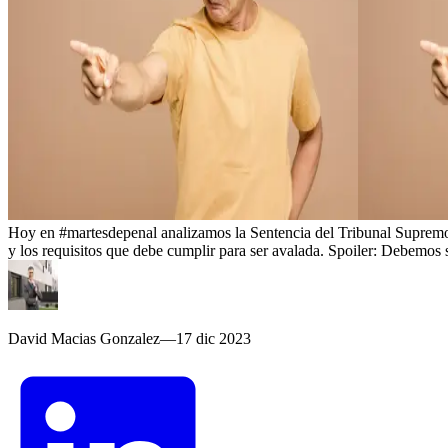
Hoy en #martesdepenal analizamos la Sentencia del Tribunal Supremo 
y los requisitos que debe cumplir para ser avalada. Spoiler: Debemos 
David Macias Gonzalez
—
17 dic 2023