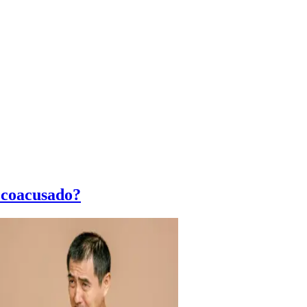
 coacusado?