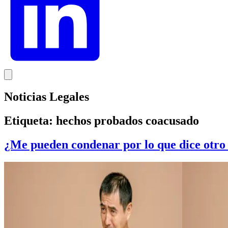
Noticias Legales
Etiqueta:
hechos probados coacusado
¿Me pueden condenar por lo que dice otro