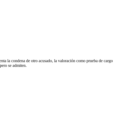
nta la condena de otro acusado, la valoración como prueba de cargo
 pero se admiten.