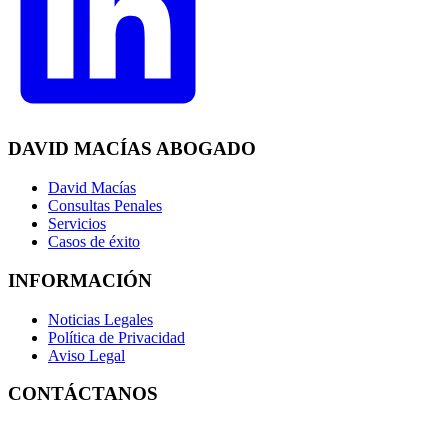
DAVID MACÍAS ABOGADO
David Macías
Consultas Penales
Servicios
Casos de éxito
INFORMACIÓN
Noticias Legales
Política de Privacidad
Aviso Legal
CONTÁCTANOS