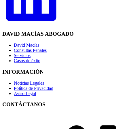
DAVID MACÍAS ABOGADO
David Macías
Consultas Penales
Servicios
Casos de éxito
INFORMACIÓN
Noticias Legales
Política de Privacidad
Aviso Legal
CONTÁCTANOS