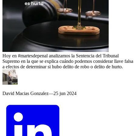
Hoy en #martesdepenal analizamos la Sentencia del Tribunal
Supremo en la que se explica cuándo podemos considerar llave falsa
a efectos de determinar si hubo delito de robo o delito de hurto.
David Macias Gonzalez
—
25 jun 2024