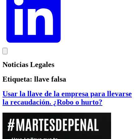
Noticias Legales
Etiqueta:
llave falsa
Usar la llave de la empresa para llevarse
la recaudación. ¿Robo o hurto?