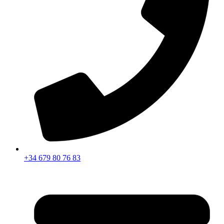
+34 679 80 76 83