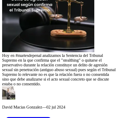
Hoy en #martesdepenal analizamos la Sentencia del Tribunal
Supremo en la que confirma que el "stealthing" o quitarse el
preservativo durante la relación constituye un delito de agresión
sexual sin penetración (antiguo abuso sexual) pues según el Tribunal
Supremo lo relevante no es que la relación fuera o no consentida
sino que debe analizarse si el acto sexual concreto que se discute
estaba o no consentido.
David Macias Gonzalez
—
02 jul 2024