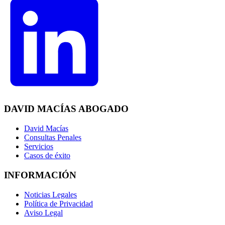
DAVID MACÍAS ABOGADO
David Macías
Consultas Penales
Servicios
Casos de éxito
INFORMACIÓN
Noticias Legales
Política de Privacidad
Aviso Legal