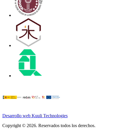
Desarrollo web Kuuli Technologies
Copyright © 2026. Reservados todos los derechos.