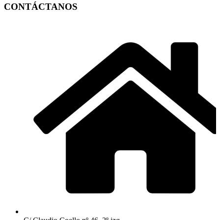
CONTÁCTANOS