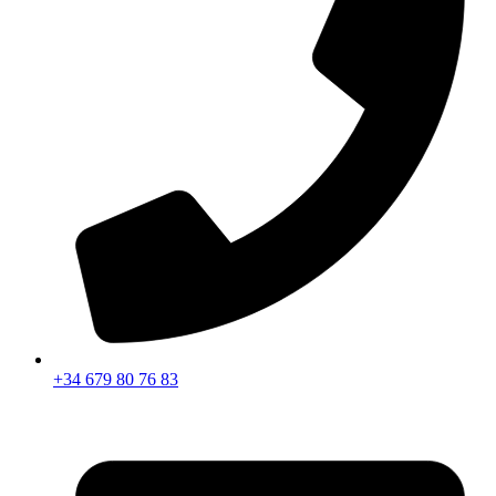
+34 679 80 76 83