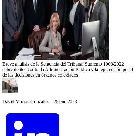
Breve análisis de la Sentencia del Tribunal Supremo 1008/2022
sobre delitos contra la Administración Pública y la repercusión penal
de las decisiones en órganos colegiados
David Macias Gonzalez
—
26 ene 2023