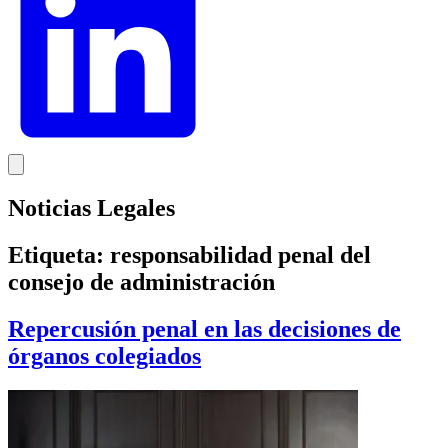
Noticias Legales
Etiqueta:
responsabilidad penal del
consejo de administración
Repercusión penal en las decisiones de
órganos colegiados