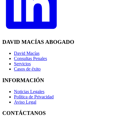
DAVID MACÍAS ABOGADO
David Macías
Consultas Penales
Servicios
Casos de éxito
INFORMACIÓN
Noticias Legales
Política de Privacidad
Aviso Legal
CONTÁCTANOS