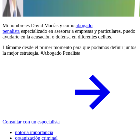
Mi nombre es David Macías y como
abogado
penalista
especializado en asesorar a empresas y particulares, puedo
ayudarte en la acusación o defensa en diferentes delitos.
Llámame desde el primer momento para que podamos definir juntos
la mejor estrategia. #Abogado Penalista
Consultar con un especialista
notoria importancia
organización criminal