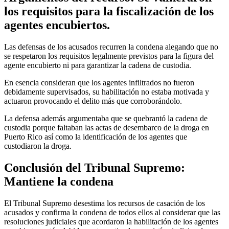
los requisitos para la fiscalización de los
agentes encubiertos.
Las defensas de los acusados recurren la condena alegando que no
se respetaron los requisitos legalmente previstos para la figura del
agente encubierto ni para garantizar la cadena de custodia.
En esencia consideran que los agentes infiltrados no fueron
debidamente supervisados, su habilitación no estaba motivada y
actuaron provocando el delito más que corroborándolo.
La defensa además argumentaba que se quebrantó la cadena de
custodia porque faltaban las actas de desembarco de la droga en
Puerto Rico así como la identificación de los agentes que
custodiaron la droga.
Conclusión del Tribunal Supremo:
Mantiene la condena
El Tribunal Supremo desestima los recursos de casación de los
acusados y confirma la condena de todos ellos al considerar que las
resoluciones judiciales que acordaron la habilitación de los agentes