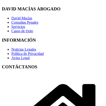
DAVID MACÍAS ABOGADO
David Macías
Consultas Penales
Servicios
Casos de éxito
INFORMACIÓN
Noticias Legales
Política de Privacidad
Aviso Legal
CONTÁCTANOS