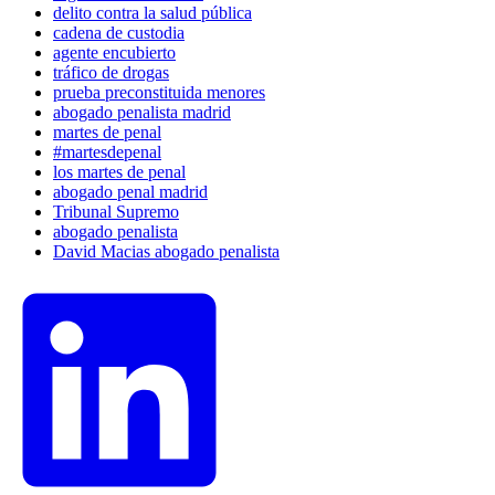
delito contra la salud pública
cadena de custodia
agente encubierto
tráfico de drogas
prueba preconstituida menores
abogado penalista madrid
martes de penal
#martesdepenal
los martes de penal
abogado penal madrid
Tribunal Supremo
abogado penalista
David Macias abogado penalista