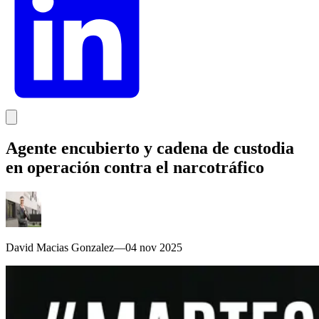
Agente encubierto y cadena de custodia
en operación contra el narcotráfico
David Macias Gonzalez
—
04 nov 2025