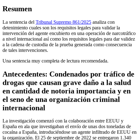
Resumen
La sentencia del
Tribunal Supremo 861/2025
analiza con
detenimiento cuales son los requisitos legales para validar la
intervención del agente encubierto en una operación de narcotráfico
a nivel internacional así como los requisitos legales para dar validez
a la cadena de custodia de la prueba generada como consecuencia
de tales intervenciones.
Una sentencia muy completa de lectura recomendada.
Antecedentes: Condenados por tráfico de
drogas que causan grave daño a la salud
en cantidad de notoria importancia y en
el seno de una organización criminal
internacional
La investigación comenzó con la colaboración entre EEUU y
España en ala que investigaban el envío de unas dos toneladas de
cocaína a España, introduciéndose un agente infiltrado de EEUU en
la organización. El 25 de septiembre de 2022 se entregaron 1.340