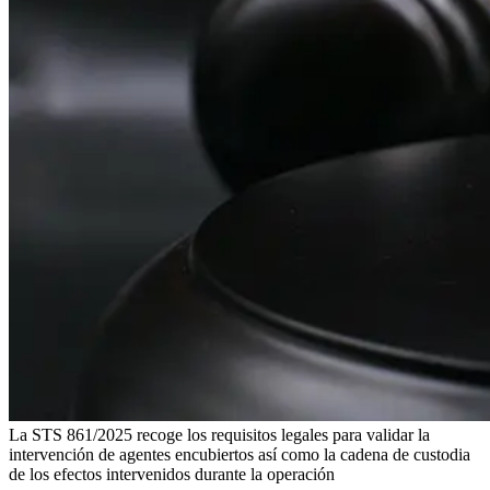
La STS 861/2025 recoge los requisitos legales para validar la
intervención de agentes encubiertos así como la cadena de custodia
de los efectos intervenidos durante la operación