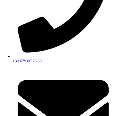
+34 679 80 76 83