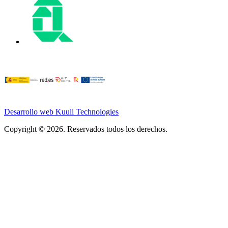
Desarrollo web Kuuli Technologies
Copyright © 2026. Reservados todos los derechos.