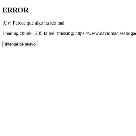
ERROR
¡Uy! Parece que algo ha ido mal.
Loading chunk 1235 failed. (missing: https://www.davidmaciasaboga
Intentar de nuevo