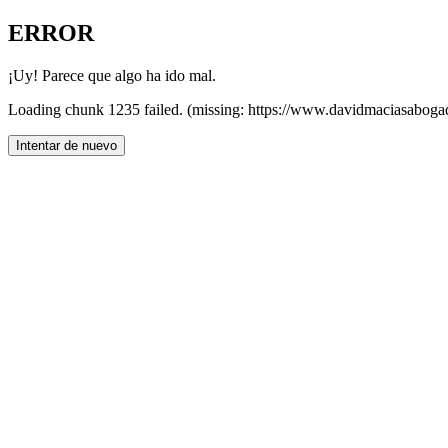
ERROR
¡Uy! Parece que algo ha ido mal.
Loading chunk 1235 failed. (missing: https://www.davidmaciasaboga
Intentar de nuevo