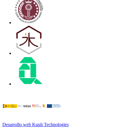
Desarrollo web Kuuli Technologies