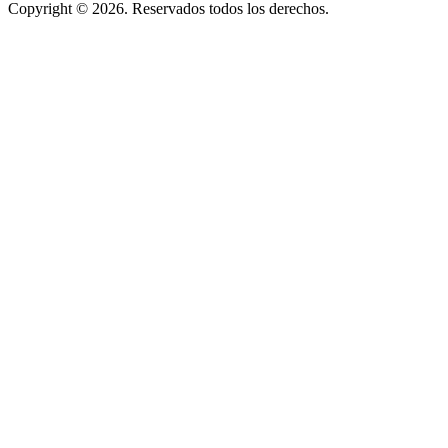
Copyright © 2026. Reservados todos los derechos.