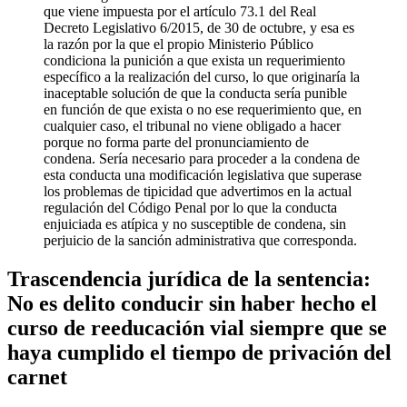
que viene impuesta por el artículo 73.1 del Real
Decreto Legislativo 6/2015, de 30 de octubre, y esa es
la razón por la que el propio Ministerio Público
condiciona la punición a que exista un requerimiento
específico a la realización del curso, lo que originaría la
inaceptable solución de que la conducta sería punible
en función de que exista o no ese requerimiento que, en
cualquier caso, el tribunal no viene obligado a hacer
porque no forma parte del pronunciamiento de
condena. Sería necesario para proceder a la condena de
esta conducta una modificación legislativa que superase
los problemas de tipicidad que advertimos en la actual
regulación del Código Penal por lo que la conducta
enjuiciada es atípica y no susceptible de condena, sin
perjuicio de la sanción administrativa que corresponda.
Trascendencia jurídica de la sentencia:
No es delito conducir sin haber hecho el
curso de reeducación vial siempre que se
haya cumplido el tiempo de privación del
carnet