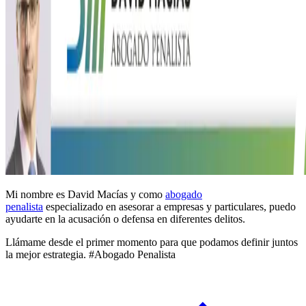
Mi nombre es David Macías y como
abogado
penalista
especializado en asesorar a empresas y particulares, puedo
ayudarte en la acusación o defensa en diferentes delitos.
Llámame desde el primer momento para que podamos definir juntos
la mejor estrategia. #Abogado Penalista