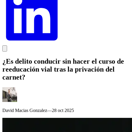
¿Es delito conducir sin hacer el curso de
reeducación vial tras la privación del
carnet?
David Macias Gonzalez
—
28 oct 2025