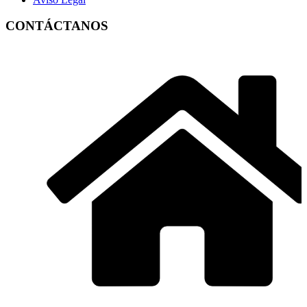
CONTÁCTANOS