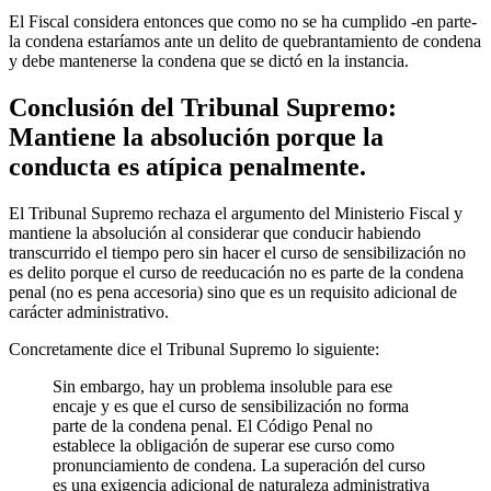
El Fiscal considera entonces que como no se ha cumplido -en parte-
la condena estaríamos ante un delito de quebrantamiento de condena
y debe mantenerse la condena que se dictó en la instancia.
Conclusión del Tribunal Supremo:
Mantiene la absolución porque la
conducta es atípica penalmente.
El Tribunal Supremo rechaza el argumento del Ministerio Fiscal y
mantiene la absolución al considerar que conducir habiendo
transcurrido el tiempo pero sin hacer el curso de sensibilización no
es delito porque el curso de reeducación no es parte de la condena
penal (no es pena accesoria) sino que es un requisito adicional de
carácter administrativo.
Concretamente dice el Tribunal Supremo lo siguiente:
Sin embargo, hay un problema insoluble para ese
encaje y es que el curso de sensibilización no forma
parte de la condena penal. El Código Penal no
establece la obligación de superar ese curso como
pronunciamiento de condena. La superación del curso
es una exigencia adicional de naturaleza administrativa