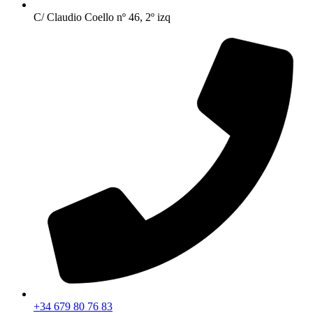
C/ Claudio Coello nº 46, 2º izq
+34 679 80 76 83