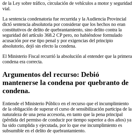
de la Ley sobre tráfico, circulación de vehículos a motor y seguridad
vial.
La sentencia condenatoria fue recurrida y la Audiencia Provincial
dictó sentencia absolutoria por considerar que los hechos no eran
constitutivos de delito de quebrantamiento, sino delito contra la
seguridad del artículo 368.2 CP pero, no habiéndose formulado
acusación por ese tipo penal y por exigencias del principio
absolutorio, dejó sin efecto la condena.
El Ministerio Fiscal recurrió la absolución al entender que la primera
condena era correcta.
Argumentos del recurso: Debió
mantenerse la condena por quebranto de
condena.
Entiende el Ministerio Público en el recurso que el incumplimiento
de la obligación de superar el curso de sensibilización participa de la
naturaleza de una pena accesoria, en tanto que la pena principal
(pérdida del permiso de conducir por tiempo superior a dos años) ya
ha sido cumplida y ejecutada, por lo que ese incumplimiento es
subsumible en el delito de quebrantamiento.