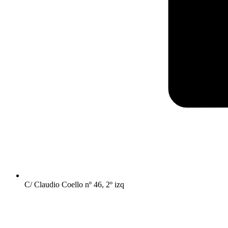
C/ Claudio Coello nº 46, 2º izq