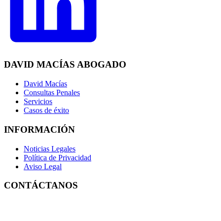
DAVID MACÍAS ABOGADO
David Macías
Consultas Penales
Servicios
Casos de éxito
INFORMACIÓN
Noticias Legales
Política de Privacidad
Aviso Legal
CONTÁCTANOS