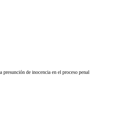
a presunción de inocencia en el proceso penal