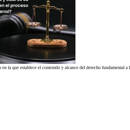
n la que establece el contenido y alcance del derecho fundamental a l