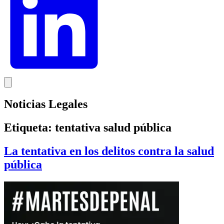
Noticias Legales
Etiqueta:
tentativa salud pública
La tentativa en los delitos contra la salud
pública