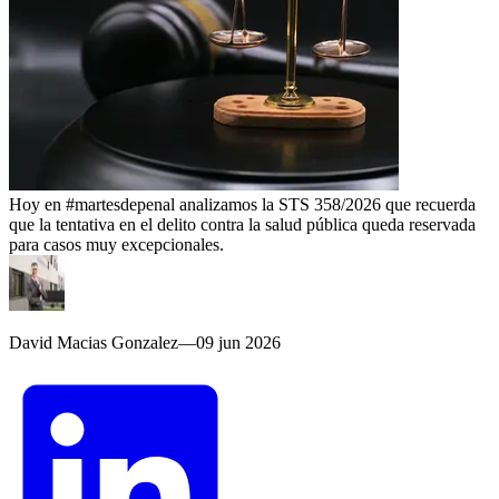
Hoy en #martesdepenal analizamos la STS 358/2026 que recuerda
que la tentativa en el delito contra la salud pública queda reservada
para casos muy excepcionales.
David Macias Gonzalez
—
09 jun 2026