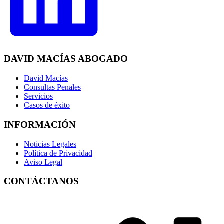
DAVID MACÍAS ABOGADO
David Macías
Consultas Penales
Servicios
Casos de éxito
INFORMACIÓN
Noticias Legales
Política de Privacidad
Aviso Legal
CONTÁCTANOS