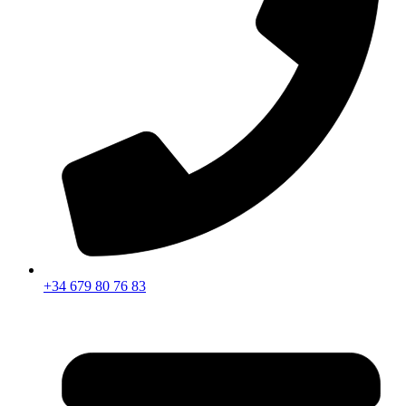
+34 679 80 76 83