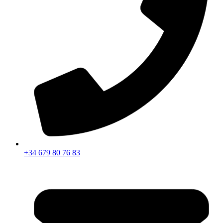
+34 679 80 76 83