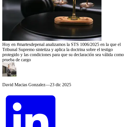
Hoy en #martesdepenal analizamos la STS 1006/2025 en la que el
Tribunal Supremo sintetiza y aplica la doctrina sobre el testigo
protegido y las condiciones para que su declaración sea válida como
prueba de cargo
David Macias Gonzalez
—
23 dic 2025