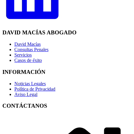
DAVID MACÍAS ABOGADO
David Macías
Consultas Penales
Servicios
Casos de éxito
INFORMACIÓN
Noticias Legales
Política de Privacidad
Aviso Legal
CONTÁCTANOS