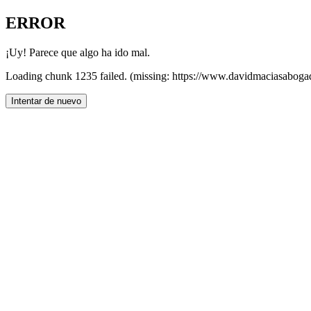
ERROR
¡Uy! Parece que algo ha ido mal.
Loading chunk 1235 failed. (missing: https://www.davidmaciasaboga
Intentar de nuevo