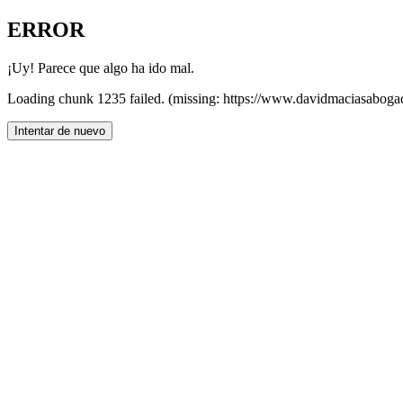
ERROR
¡Uy! Parece que algo ha ido mal.
Loading chunk 1235 failed. (missing: https://www.davidmaciasaboga
Intentar de nuevo