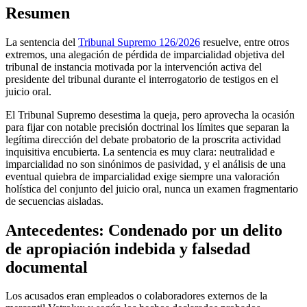
Resumen
La sentencia del
Tribunal Supremo 126/2026
resuelve, entre otros
extremos, una alegación de pérdida de imparcialidad objetiva del
tribunal de instancia motivada por la intervención activa del
presidente del tribunal durante el interrogatorio de testigos en el
juicio oral.
El Tribunal Supremo desestima la queja, pero aprovecha la ocasión
para fijar con notable precisión doctrinal los límites que separan la
legítima dirección del debate probatorio de la proscrita actividad
inquisitiva encubierta. La sentencia es muy clara: neutralidad e
imparcialidad no son sinónimos de pasividad, y el análisis de una
eventual quiebra de imparcialidad exige siempre una valoración
holística del conjunto del juicio oral, nunca un examen fragmentario
de secuencias aisladas.
Antecedentes: Condenado por un delito
de apropiación indebida y falsedad
documental
Los acusados eran empleados o colaboradores externos de la