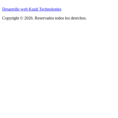
Desarrollo web Kuuli Technologies
Copyright © 2026. Reservados todos los derechos.