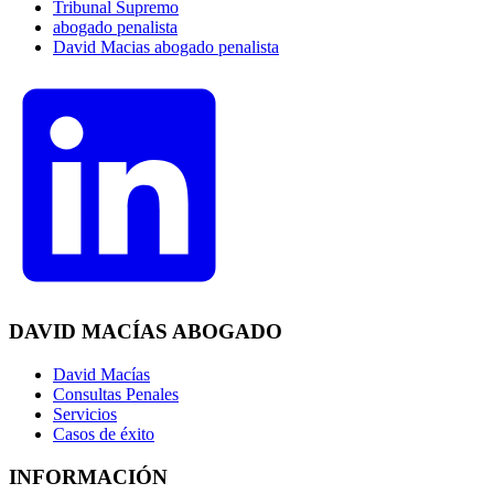
Tribunal Supremo
abogado penalista
David Macias abogado penalista
DAVID MACÍAS ABOGADO
David Macías
Consultas Penales
Servicios
Casos de éxito
INFORMACIÓN