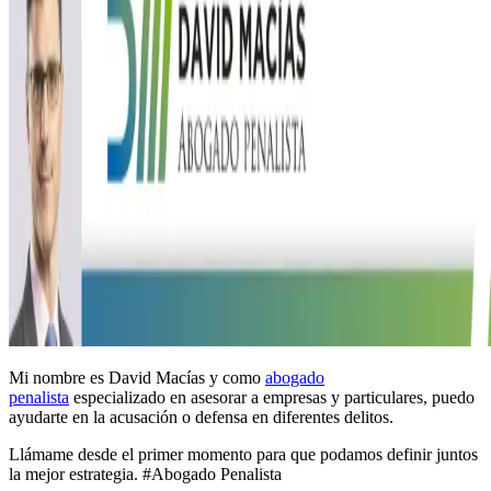
Mi nombre es David Macías y como
abogado
penalista
especializado en asesorar a empresas y particulares, puedo
ayudarte en la acusación o defensa en diferentes delitos.
Llámame desde el primer momento para que podamos definir juntos
la mejor estrategia. #Abogado Penalista