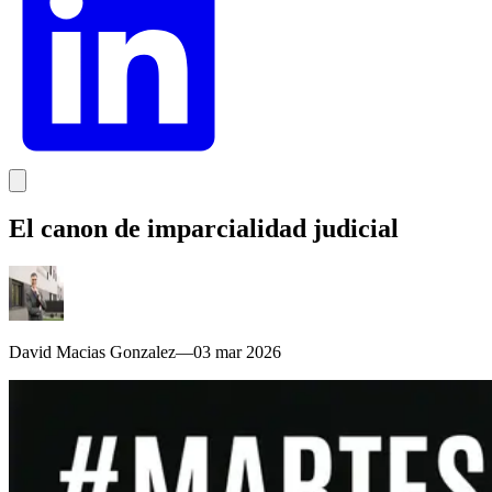
El canon de imparcialidad judicial
David Macias Gonzalez
—
03 mar 2026