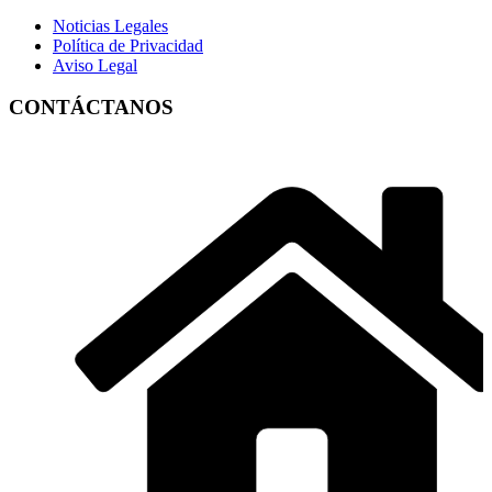
Noticias Legales
Política de Privacidad
Aviso Legal
CONTÁCTANOS