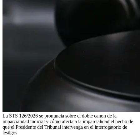
La STS 126/2026 se pronuncia sobre el doble canon de la
imparcialidad judicial y cómo afecta a la imparcialidad el hecho de
que el Presidente del Tribunal intervenga en el interrogatorio de
testigos