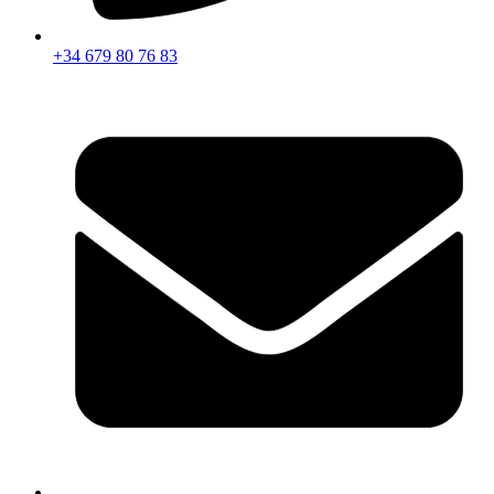
+34 679 80 76 83