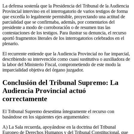
La defensa sostenía que la Presidencia del Tribunal de la Audiencia
Provincial intervino en el interrogatorio de varios testigos de forma
que excedía lo legalmente permisible, proyectando una actitud de
parcialidad que se confirmaba, además, por comentarios del
presidente a modo de corroboración o de resumen tras las
contestaciones de los testigos. Para ilustrar su denuncia, el recurso
aportó fragmentos literales de los interrogatorios celebrados en el
plenario.
El recurrente entiende que la Audiencia Provincial no fue imparcial,
describiendo su intervención como cuasi sustitutiva o auxiliadora de
la labor del Ministerio Fiscal, comprometiendo de este modo la
imparcialidad objetiva del órgano juzgador.
Conclusión del Tribunal Supremo: La
Audiencia Provincial actuó
correctamente
El Tribunal Supremo desestima íntegramente el recurso con
basándose en los siguientes ejes argumentales:
A) La Sala recuerda, apoyándose en la doctrina del Tribunal
Europeo de Derechos Humanos y del Tribunal Constitucional, que