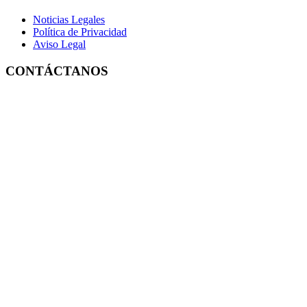
Noticias Legales
Política de Privacidad
Aviso Legal
CONTÁCTANOS