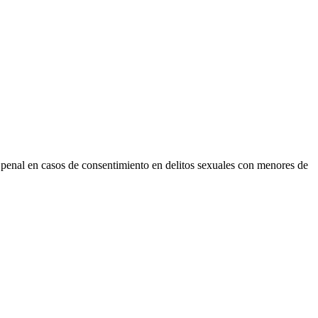
 penal en casos de consentimiento en delitos sexuales con menores de