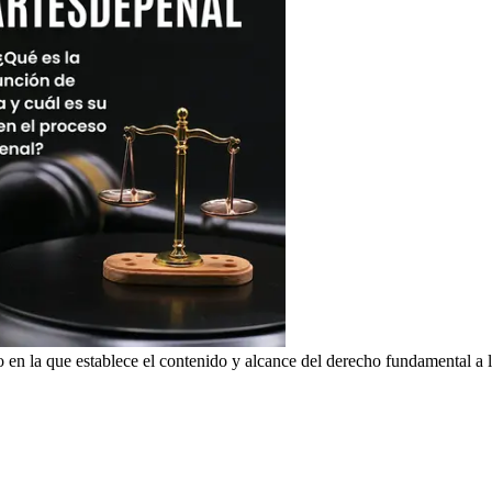
n la que establece el contenido y alcance del derecho fundamental a l