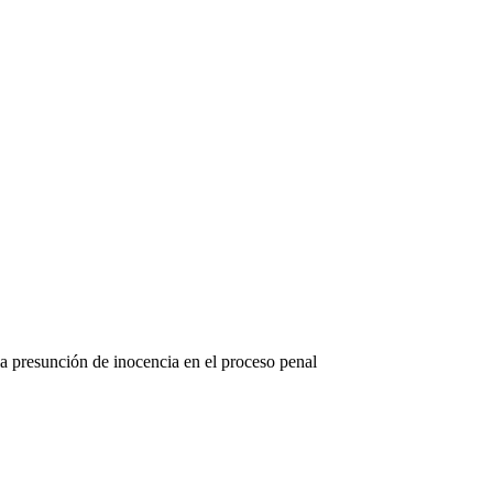
a presunción de inocencia en el proceso penal