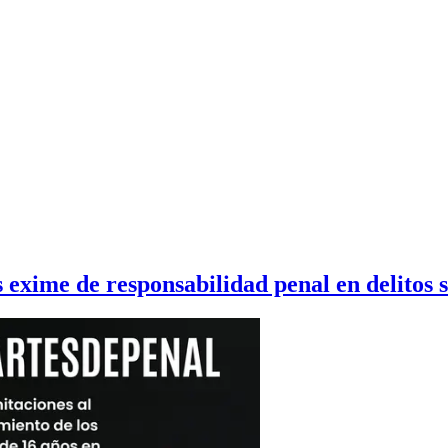
 exime de responsabilidad penal en delitos 