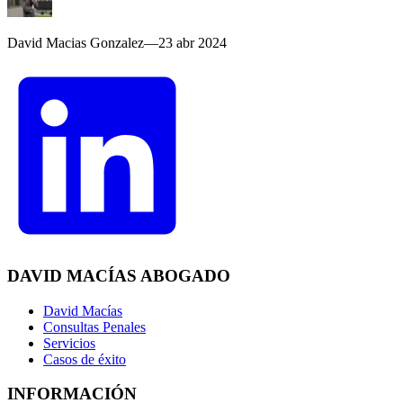
David Macias Gonzalez
—
23 abr 2024
DAVID MACÍAS ABOGADO
David Macías
Consultas Penales
Servicios
Casos de éxito
INFORMACIÓN