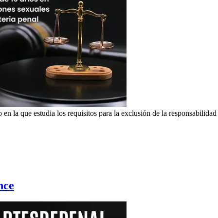
n la que estudia los requisitos para la exclusión de la responsabilidad
nce