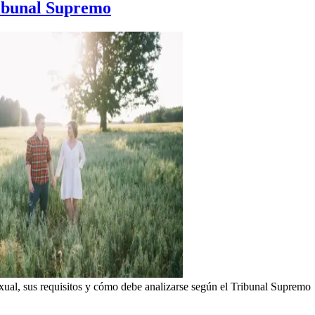
Tribunal Supremo
ual, sus requisitos y cómo debe analizarse según el Tribunal Supremo