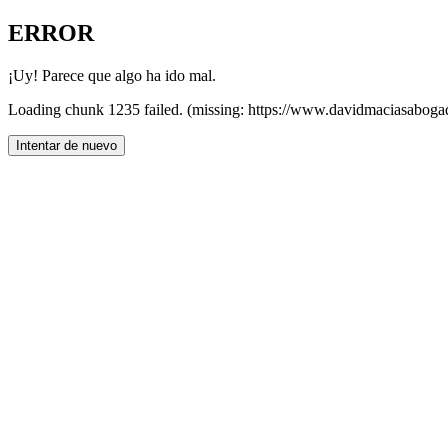
ERROR
¡Uy! Parece que algo ha ido mal.
Loading chunk 1235 failed. (missing: https://www.davidmaciasaboga
Intentar de nuevo